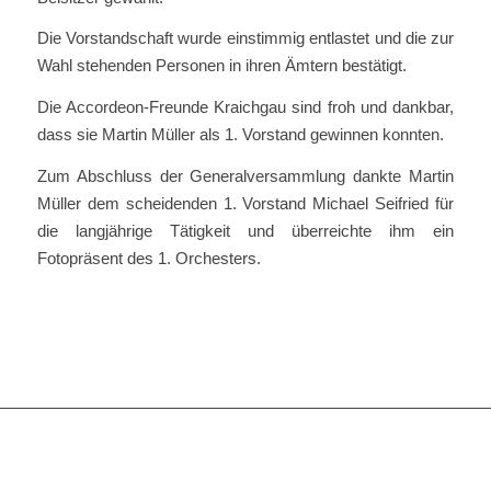
Die Vorstandschaft wurde einstimmig entlastet und die zur
Wahl stehenden Personen in ihren Ämtern bestätigt.
Die Accordeon-Freunde Kraichgau sind froh und dankbar,
dass sie Martin Müller als 1. Vorstand gewinnen konnten.
Zum Abschluss der Generalversammlung dankte Martin
Müller dem scheidenden 1. Vorstand Michael Seifried für
die langjährige Tätigkeit und überreichte ihm ein
Fotopräsent des 1. Orchesters.