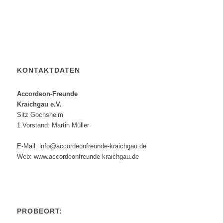
KONTAKTDATEN
Accordeon-Freunde
Kraichgau e.V.
Sitz Gochsheim
1.Vorstand: Martin Müller
E-Mail: info@accordeonfreunde-kraichgau.de
Web: www.accordeonfreunde-kraichgau.de
PROBEORT: