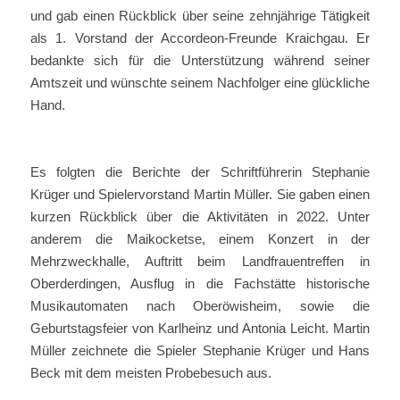
und gab einen Rückblick über seine zehnjährige Tätigkeit
als 1. Vorstand der Accordeon-Freunde Kraichgau. Er
bedankte sich für die Unterstützung während seiner
Amtszeit und wünschte seinem Nachfolger eine glückliche
Hand.
Es folgten die Berichte der Schriftführerin Stephanie
Krüger und Spielervorstand Martin Müller. Sie gaben einen
kurzen Rückblick über die Aktivitäten in 2022. Unter
anderem die Maikocketse, einem Konzert in der
Mehrzweckhalle, Auftritt beim Landfrauentreffen in
Oberderdingen, Ausflug in die Fachstätte historische
Musikautomaten nach Oberöwisheim, sowie die
Geburtstagsfeier von Karlheinz und Antonia Leicht. Martin
Müller zeichnete die Spieler Stephanie Krüger und Hans
Beck mit dem meisten Probebesuch aus.