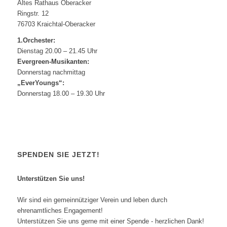
Altes Rathaus Oberacker
Ringstr. 12
76703 Kraichtal-Oberacker
1.Orchester:
Dienstag 20.00 – 21.45 Uhr
Evergreen-Musikanten:
Donnerstag nachmittag
„EverYoungs“:
Donnerstag 18.00 – 19.30 Uhr
SPENDEN SIE JETZT!
Unterstützen Sie uns!
Wir sind ein gemeinnütziger Verein und leben durch
ehrenamtliches Engagement!
Unterstützen Sie uns gerne mit einer Spende - herzlichen Dank!