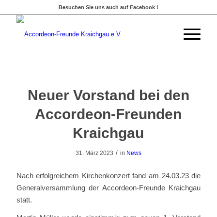
Besuchen Sie uns auch auf Facebook !
Neuer Vorstand bei den
Accordeon-Freunden
Kraichgau
/
31. März 2023
in
News
Nach erfolgreichem Kirchenkonzert fand am 24.03.23 die
Generalversammlung der Accordeon-Freunde Kraichgau
statt.