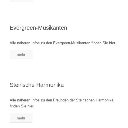
Evergreen-Musikanten
Alle näheren Infos zu den Evergreen-Musikanten finden Sie hier.
mehr
Steirische Harmonika
Alle näheren Infos zu den Freunden der Steirischen Harmonika
finden Sie hier.
mehr