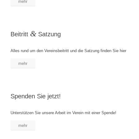
mehr
&
Beitritt
Satzung
Alles rund um den Vereinsbeitritt und die Satzung finden Sie hier
mehr
Spenden Sie jetzt!
Unterstützen Sie unsere Arbeit im Verein mit einer Spende!
mehr