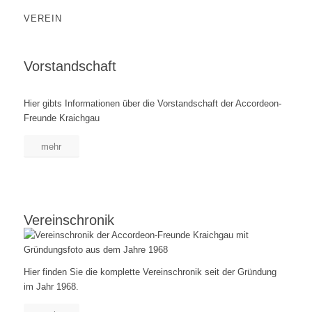
VEREIN
Vorstandschaft
Hier gibts Informationen über die Vorstandschaft der Accordeon-
Freunde Kraichgau
mehr
Vereinschronik
Hier finden Sie die komplette Vereinschronik seit der Gründung
im Jahr 1968.