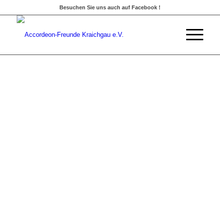
Besuchen Sie uns auch auf Facebook !
VEREIN