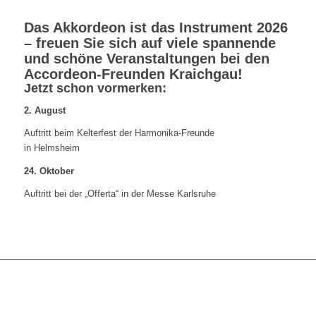
Das Akkordeon ist das Instrument 2026
– freuen Sie sich auf viele spannende
und schöne Veranstaltungen bei den
Accordeon-Freunden Kraichgau!
Jetzt schon vormerken
:
2. August
Auftritt beim Kelterfest der Harmonika-Freunde
in Helmsheim
24. Oktober
Auftritt bei der „Offerta“ in der Messe Karlsruhe