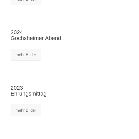
2024
Gochsheimer Abend
mehr Bilder
2023
Ehrungsmittag
mehr Bilder