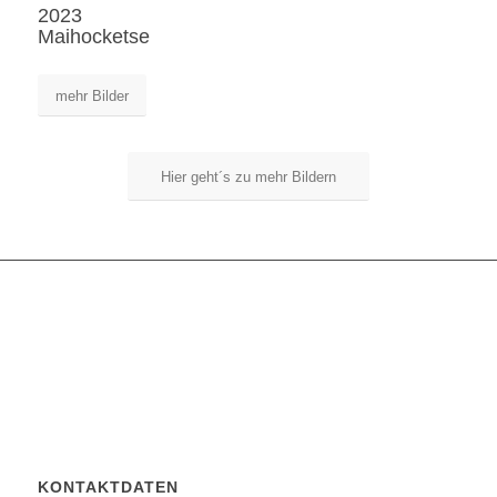
2023
Maihocketse
mehr Bilder
Hier geht´s zu mehr Bildern
KONTAKTDATEN