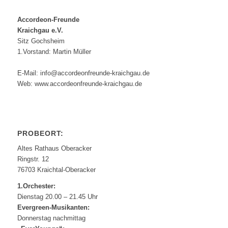
Accordeon-Freunde
Kraichgau e.V.
Sitz Gochsheim
1.Vorstand: Martin Müller
E-Mail: info@accordeonfreunde-kraichgau.de
Web: www.accordeonfreunde-kraichgau.de
PROBEORT:
Altes Rathaus Oberacker
Ringstr. 12
76703 Kraichtal-Oberacker
1.Orchester:
Dienstag 20.00 – 21.45 Uhr
Evergreen-Musikanten:
Donnerstag nachmittag