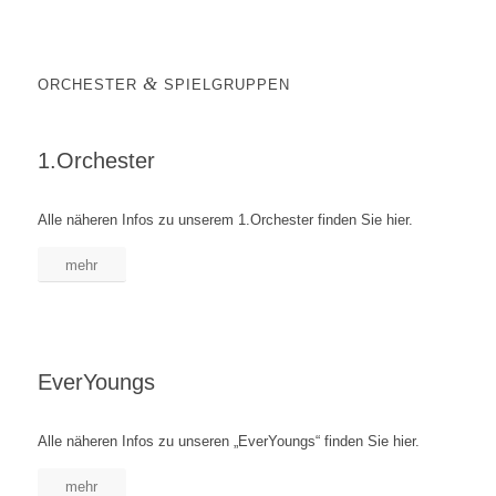
&
ORCHESTER
SPIELGRUPPEN
1.Orchester
Alle näheren Infos zu unserem 1.Orchester finden Sie hier.
mehr
EverYoungs
Alle näheren Infos zu unseren „EverYoungs“ finden Sie hier.
mehr