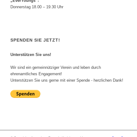
„EverYoungs“:
Donnerstag 18.00 – 19.30 Uhr
SPENDEN SIE JETZT!
Unterstützen Sie uns!
Wir sind ein gemeinnütziger Verein und leben durch
ehrenamtliches Engagement!
Unterstützen Sie uns gerne mit einer Spende - herzlichen Dank!