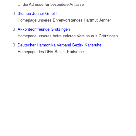
… die Adresse für besondere Anlässe
Blumen-Jenner GmbH
Homepage unseres Ehrenvorstandes Hartmut Jenner
Akkordeonfreunde Grötzingen
Homepage unseres befreundeten Vereins aus Grötzingen
Deutscher Harmonika Verband Bezirk Karlsruhe
Homepage des DHV Bezirk Karlsruhe