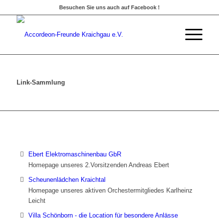
Besuchen Sie uns auch auf Facebook !
Link-Sammlung
Ebert Elektromaschinenbau GbR
Homepage unseres 2.Vorsitzenden Andreas Ebert
Scheunenlädchen Kraichtal
Homepage unseres aktiven Orchestermitgliedes Karlheinz
Leicht
Villa Schönborn - die Location für besondere Anlässe