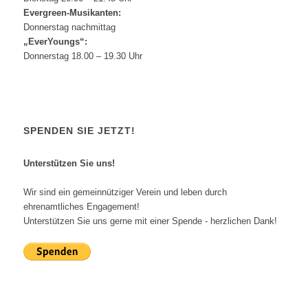
Evergreen-Musikanten:
Donnerstag nachmittag
„EverYoungs“:
Donnerstag 18.00 – 19.30 Uhr
SPENDEN SIE JETZT!
Unterstützen Sie uns!
Wir sind ein gemeinnütziger Verein und leben durch
ehrenamtliches Engagement!
Unterstützen Sie uns gerne mit einer Spende - herzlichen Dank!