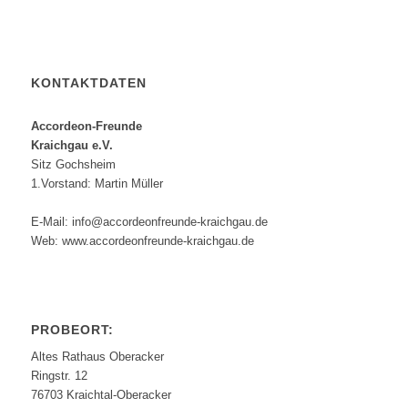
KONTAKTDATEN
Accordeon-Freunde
Kraichgau e.V.
Sitz Gochsheim
1.Vorstand: Martin Müller
E-Mail: info@accordeonfreunde-kraichgau.de
Web: www.accordeonfreunde-kraichgau.de
PROBEORT:
Altes Rathaus Oberacker
Ringstr. 12
76703 Kraichtal-Oberacker