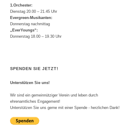
1.Orchester:
Dienstag 20.00 – 21.45 Uhr
Evergreen-Musikanten:
Donnerstag nachmittag
„EverYoungs“:
Donnerstag 18.00 – 19.30 Uhr
SPENDEN SIE JETZT!
Unterstützen Sie uns!
Wir sind ein gemeinnütziger Verein und leben durch
ehrenamtliches Engagement!
Unterstützen Sie uns gerne mit einer Spende - herzlichen Dank!