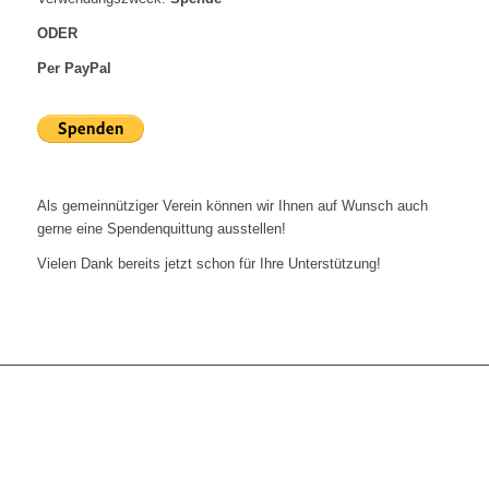
ODER
Per PayPal
Als gemeinnütziger Verein können wir Ihnen auf Wunsch auch
gerne eine Spendenquittung ausstellen!
Vielen Dank bereits jetzt schon für Ihre Unterstützung!