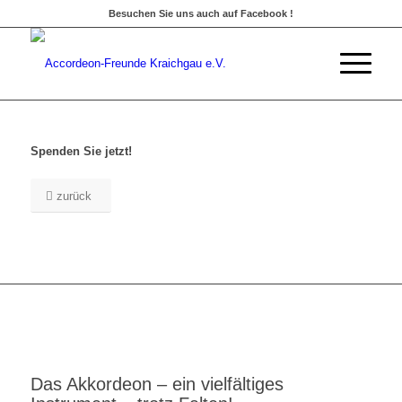
Besuchen Sie uns auch auf Facebook !
Spenden Sie jetzt!
zurück
Das Akkordeon – ein vielfältiges