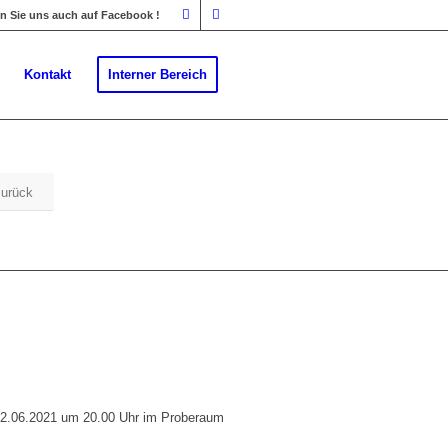
 Sie uns auch auf Facebook !
Kontakt
Interner Bereich
zurück
 22.06.2021 um 20.00 Uhr im Proberaum