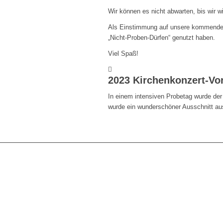
Wir können es nicht abwarten, bis wir 
Als Einstimmung auf unsere kommende g
„Nicht-Proben-Dürfen“ genutzt haben.
Viel Spaß!
2023 Kirchenkonzert-Vo
In einem intensiven Probetag wurde der 
wurde ein wunderschöner Ausschnitt au