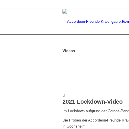
Ho
Videos
2021 Lockdown-Video
Im Lockdown aufgrund der Corona-Pand
Die Proben der Accordeon-Freunde Krai
in Gochsheim!