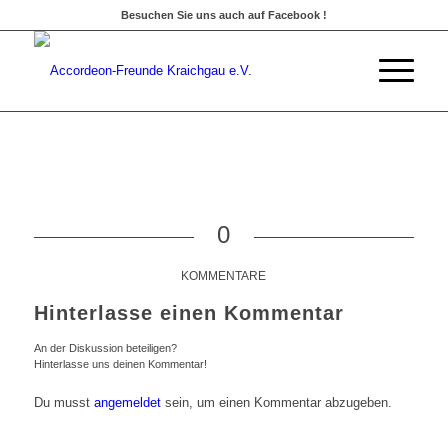
Besuchen Sie uns auch auf Facebook !
0
KOMMENTARE
Hinterlasse einen Kommentar
An der Diskussion beteiligen?
Hinterlasse uns deinen Kommentar!
Du musst
angemeldet
sein, um einen Kommentar abzugeben.