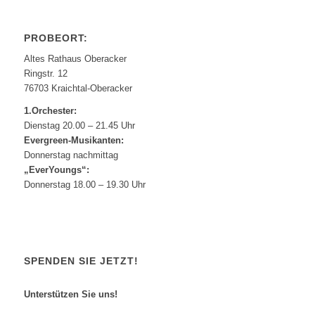
PROBEORT:
Altes Rathaus Oberacker
Ringstr. 12
76703 Kraichtal-Oberacker
1.Orchester:
Dienstag 20.00 – 21.45 Uhr
Evergreen-Musikanten:
Donnerstag nachmittag
„EverYoungs“:
Donnerstag 18.00 – 19.30 Uhr
SPENDEN SIE JETZT!
Unterstützen Sie uns!