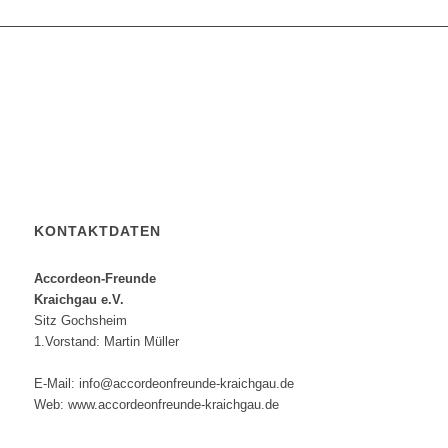
KONTAKTDATEN
Accordeon-Freunde
Kraichgau e.V.
Sitz Gochsheim
1.Vorstand: Martin Müller
E-Mail: info@accordeonfreunde-kraichgau.de
Web: www.accordeonfreunde-kraichgau.de