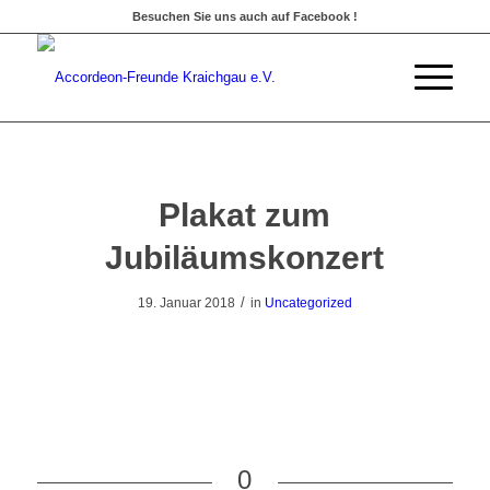
Besuchen Sie uns auch auf Facebook !
Plakat zum
Jubiläumskonzert
/
19. Januar 2018
in
Uncategorized
0