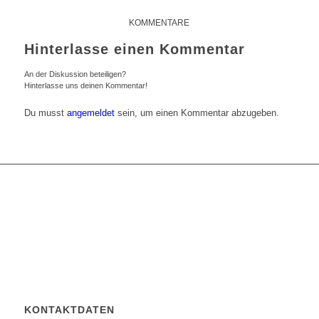
KOMMENTARE
Hinterlasse einen Kommentar
An der Diskussion beteiligen?
Hinterlasse uns deinen Kommentar!
Du musst
angemeldet
sein, um einen Kommentar abzugeben.
KONTAKTDATEN