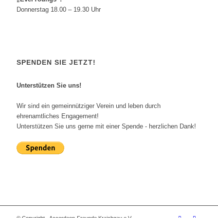
Donnerstag 18.00 – 19.30 Uhr
SPENDEN SIE JETZT!
Unterstützen Sie uns!
Wir sind ein gemeinnütziger Verein und leben durch
ehrenamtliches Engagement!
Unterstützen Sie uns gerne mit einer Spende - herzlichen Dank!
© Copyright - Accordeon-Freunde Kraichgau e.V.