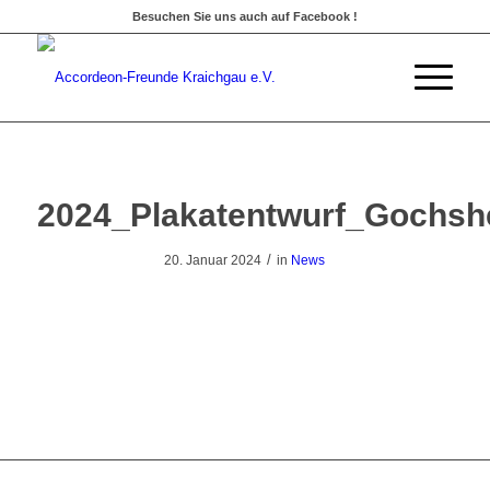
Besuchen Sie uns auch auf Facebook !
2024_Plakatentwurf_Gochsh
/
20. Januar 2024
in
News