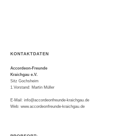
KONTAKTDATEN
Accordeon-Freunde
Kraichgau e.V.
Sitz Gochsheim
1.Vorstand: Martin Müller
E-Mail: info@accordeonfreunde-kraichgau.de
Web: www.accordeonfreunde-kraichgau.de