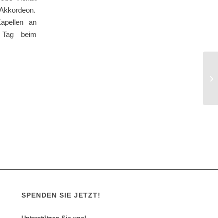
 Akkordeon.
apellen an
 Tag beim
SPENDEN SIE JETZT!