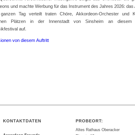
eons und machte Werbung für das Instrument des Jahres 2026: das
ganzen Tag verteilt traten Chöre, Akkordeon-Orchester und K
denen Plätzen in der Innenstadt von Sinsheim an diesem
festival auf.
ionen von diesem Auftritt
KONTAKTDATEN
PROBEORT:
Altes Rathaus Oberacker