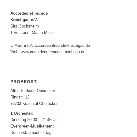
Accordeon-Freunde
Kraichgau e.V.
Sitz Gochsheim
1.Vorstand: Martin Müller
E-Mail: info@accordeonfreunde-kraichgau.de
Web: www.accordeonfreunde-kraichgau.de
PROBEORT:
Altes Rathaus Oberacker
Ringstr. 12
76703 Kraichtal-Oberacker
1.Orchester:
Dienstag 20.00 – 21.45 Uhr
Evergreen-Musikanten:
Donnerstag nachmittag