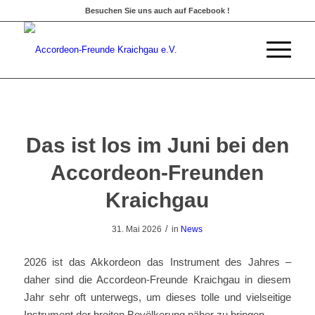
Besuchen Sie uns auch auf Facebook !
Das ist los im Juni bei den
Accordeon-Freunden
Kraichgau
/
31. Mai 2026
in
News
2026 ist das Akkordeon das Instrument des Jahres –
daher sind die Accordeon-Freunde Kraichgau in diesem
Jahr sehr oft unterwegs, um dieses tolle und vielseitige
Instrument der breiten Bevölkerung näher zu bringen.