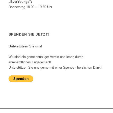
„EverYoungs“:
Donnerstag 18.00 – 19.30 Uhr
SPENDEN SIE JETZT!
Unterstützen Sie uns!
Wir sind ein gemeinnütziger Verein und leben durch
ehrenamtliches Engagement!
Unterstützen Sie uns gerne mit einer Spende - herzlichen Dank!