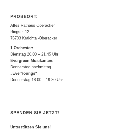
PROBEORT:
Altes Rathaus Oberacker
Ringstr. 12
76703 Kraichtal-Oberacker
1.Orchester:
Dienstag 20.00 – 21.45 Uhr
Evergreen-Musikanten:
Donnerstag nachmittag
„EverYoungs“:
Donnerstag 18.00 – 19.30 Uhr
SPENDEN SIE JETZT!
Unterstützen Sie uns!