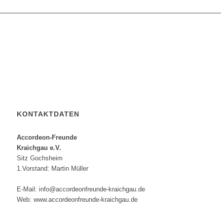
KONTAKTDATEN
Accordeon-Freunde
Kraichgau e.V.
Sitz Gochsheim
1.Vorstand: Martin Müller
E-Mail: info@accordeonfreunde-kraichgau.de
Web: www.accordeonfreunde-kraichgau.de