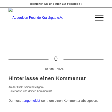
Besuchen Sie uns auch auf Facebook !
0
KOMMENTARE
Hinterlasse einen Kommentar
An der Diskussion beteiligen?
Hinterlasse uns deinen Kommentar!
Du musst
angemeldet
sein, um einen Kommentar abzugeben.