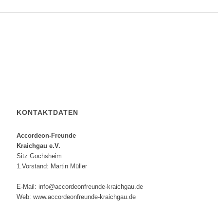
KONTAKTDATEN
Accordeon-Freunde
Kraichgau e.V.
Sitz Gochsheim
1.Vorstand: Martin Müller
E-Mail: info@accordeonfreunde-kraichgau.de
Web: www.accordeonfreunde-kraichgau.de