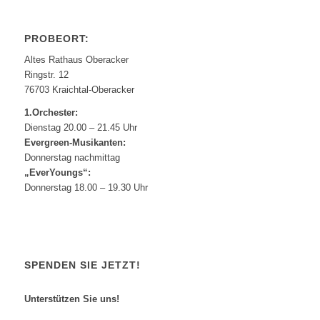
PROBEORT:
Altes Rathaus Oberacker
Ringstr. 12
76703 Kraichtal-Oberacker
1.Orchester:
Dienstag 20.00 – 21.45 Uhr
Evergreen-Musikanten:
Donnerstag nachmittag
„EverYoungs“:
Donnerstag 18.00 – 19.30 Uhr
SPENDEN SIE JETZT!
Unterstützen Sie uns!