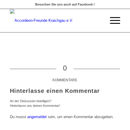
Besuchen Sie uns auch auf Facebook !
0
KOMMENTARE
Hinterlasse einen Kommentar
An der Diskussion beteiligen?
Hinterlasse uns deinen Kommentar!
Du musst
angemeldet
sein, um einen Kommentar abzugeben.