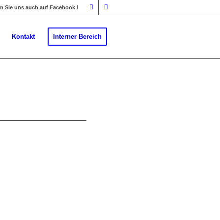
 Sie uns auch auf Facebook !
Kontakt
Interner Bereich