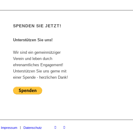
SPENDEN SIE JETZT!
Unterstützen Sie uns!
Wir sind ein gemeinnütziger
Verein und leben durch
ehrenamtliches Engagement!
Unterstützen Sie uns gerne mit
einer Spende - herzlichen Dank!
Impressum
Datenschutz