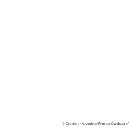
© Copyright - Accordeon-Freunde Kraichgau e.