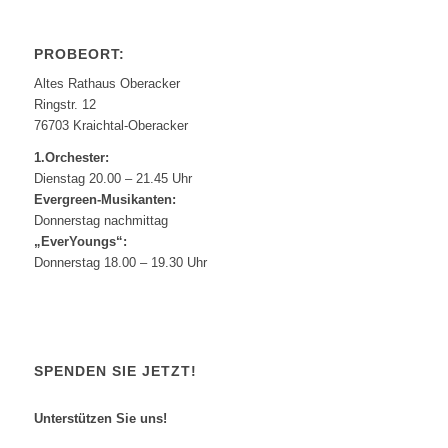
PROBEORT:
Altes Rathaus Oberacker
Ringstr. 12
76703 Kraichtal-Oberacker
1.Orchester:
Dienstag 20.00 – 21.45 Uhr
Evergreen-Musikanten:
Donnerstag nachmittag
„EverYoungs“:
Donnerstag 18.00 – 19.30 Uhr
SPENDEN SIE JETZT!
Unterstützen Sie uns!