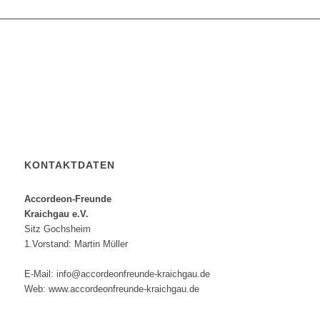
KONTAKTDATEN
Accordeon-Freunde
Kraichgau e.V.
Sitz Gochsheim
1.Vorstand: Martin Müller
E-Mail: info@accordeonfreunde-kraichgau.de
Web: www.accordeonfreunde-kraichgau.de