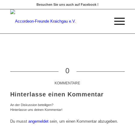
Besuchen Sie uns auch auf Facebook !
0
KOMMENTARE
Hinterlasse einen Kommentar
An der Diskussion beteiligen?
Hinterlasse uns deinen Kommentar!
Du musst
angemeldet
sein, um einen Kommentar abzugeben.