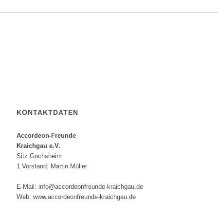
KONTAKTDATEN
Accordeon-Freunde
Kraichgau e.V.
Sitz Gochsheim
1.Vorstand: Martin Müller
E-Mail: info@accordeonfreunde-kraichgau.de
Web: www.accordeonfreunde-kraichgau.de