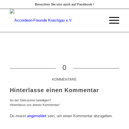
Besuchen Sie uns auch auf Facebook !
0
KOMMENTARE
Hinterlasse einen Kommentar
An der Diskussion beteiligen?
Hinterlasse uns deinen Kommentar!
Du musst
angemeldet
sein, um einen Kommentar abzugeben.