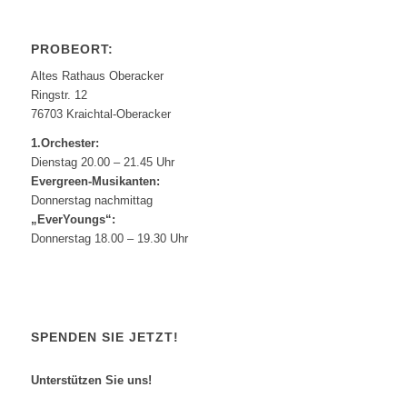
PROBEORT:
Altes Rathaus Oberacker
Ringstr. 12
76703 Kraichtal-Oberacker
1.Orchester:
Dienstag 20.00 – 21.45 Uhr
Evergreen-Musikanten:
Donnerstag nachmittag
„EverYoungs“:
Donnerstag 18.00 – 19.30 Uhr
SPENDEN SIE JETZT!
Unterstützen Sie uns!