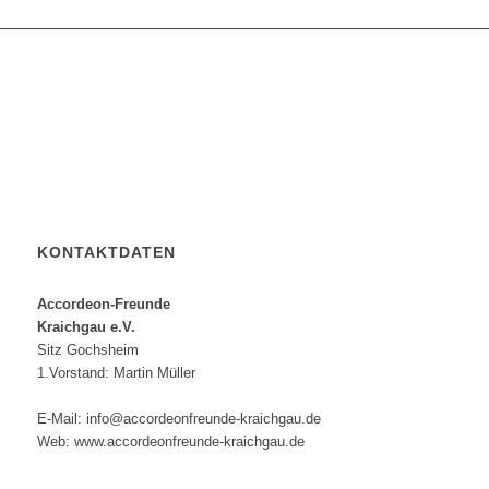
KONTAKTDATEN
Accordeon-Freunde
Kraichgau e.V.
Sitz Gochsheim
1.Vorstand: Martin Müller
E-Mail: info@accordeonfreunde-kraichgau.de
Web: www.accordeonfreunde-kraichgau.de