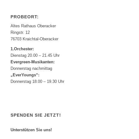
PROBEORT:
Altes Rathaus Oberacker
Ringstr. 12
76703 Kraichtal-Oberacker
1.Orchester:
Dienstag 20.00 – 21.45 Uhr
Evergreen-Musikanten:
Donnerstag nachmittag
„EverYoungs“:
Donnerstag 18.00 – 19.30 Uhr
SPENDEN SIE JETZT!
Unterstützen Sie uns!