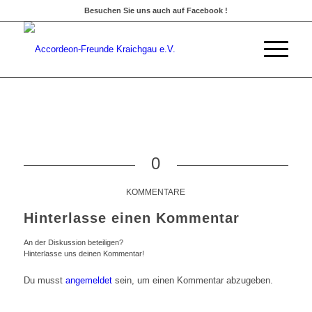
Besuchen Sie uns auch auf Facebook !
0
KOMMENTARE
Hinterlasse einen Kommentar
An der Diskussion beteiligen?
Hinterlasse uns deinen Kommentar!
Du musst
angemeldet
sein, um einen Kommentar abzugeben.