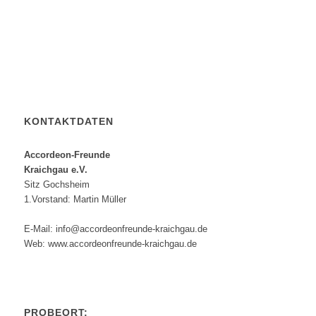
KONTAKTDATEN
Accordeon-Freunde
Kraichgau e.V.
Sitz Gochsheim
1.Vorstand: Martin Müller
E-Mail: info@accordeonfreunde-kraichgau.de
Web: www.accordeonfreunde-kraichgau.de
PROBEORT: