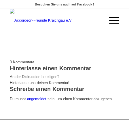
Besuchen Sie uns auch auf Facebook !
0
Kommentare
Hinterlasse einen Kommentar
An der Diskussion beteiligen?
Hinterlasse uns deinen Kommentar!
Schreibe einen Kommentar
Du musst
angemeldet
sein, um einen Kommentar abzugeben.