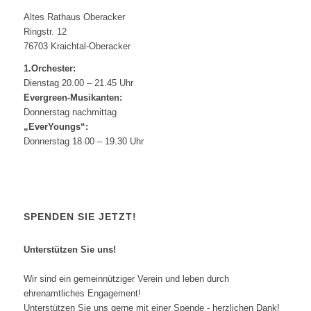
Altes Rathaus Oberacker
Ringstr. 12
76703 Kraichtal-Oberacker
1.Orchester:
Dienstag 20.00 – 21.45 Uhr
Evergreen-Musikanten:
Donnerstag nachmittag
„EverYoungs“:
Donnerstag 18.00 – 19.30 Uhr
SPENDEN SIE JETZT!
Unterstützen Sie uns!
Wir sind ein gemeinnütziger Verein und leben durch
ehrenamtliches Engagement!
Unterstützen Sie uns gerne mit einer Spende - herzlichen Dank!