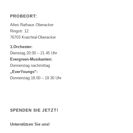
PROBEORT:
Altes Rathaus Oberacker
Ringstr. 12
76703 Kraichtal-Oberacker
1.Orchester:
Dienstag 20.00 – 21.45 Uhr
Evergreen-Musikanten:
Donnerstag nachmittag
„EverYoungs“:
Donnerstag 18.00 – 19.30 Uhr
SPENDEN SIE JETZT!
Unterstützen Sie uns!