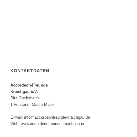
KONTAKTDATEN
Accordeon-Freunde
Kraichgau e.V.
Sitz Gochsheim
1.Vorstand: Martin Müller
E-Mail: info@accordeonfreunde-kraichgau.de
Web: www.accordeonfreunde-kraichgau.de