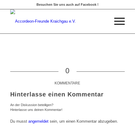
Besuchen Sie uns auch auf Facebook !
0
KOMMENTARE
Hinterlasse einen Kommentar
An der Diskussion beteiligen?
Hinterlasse uns deinen Kommentar!
Du musst
angemeldet
sein, um einen Kommentar abzugeben.