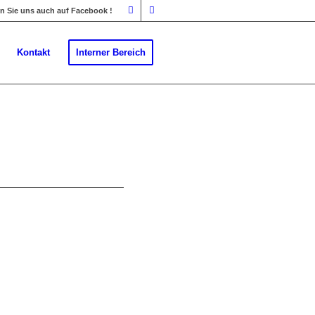
 Sie uns auch auf Facebook !
Kontakt
Interner Bereich