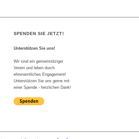
SPENDEN SIE JETZT!
Unterstützen Sie uns!
Wir sind ein gemeinnütziger
Verein und leben durch
ehrenamtliches Engagement!
Unterstützen Sie uns gerne mit
einer Spende - herzlichen Dank!