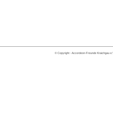
© Copyright - Accordeon-Freunde Kraichgau e.