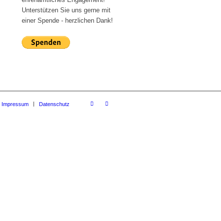
Unterstützen Sie uns gerne mit
einer Spende - herzlichen Dank!
Impressum
Datenschutz