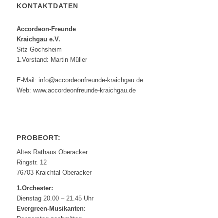
KONTAKTDATEN
Accordeon-Freunde
Kraichgau e.V.
Sitz Gochsheim
1.Vorstand: Martin Müller
E-Mail: info@accordeonfreunde-kraichgau.de
Web: www.accordeonfreunde-kraichgau.de
PROBEORT:
Altes Rathaus Oberacker
Ringstr. 12
76703 Kraichtal-Oberacker
1.Orchester:
Dienstag 20.00 – 21.45 Uhr
Evergreen-Musikanten: