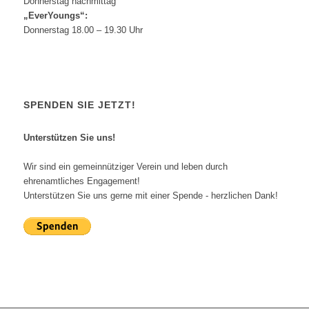
Donnerstag nachmittag
„EverYoungs“:
Donnerstag 18.00 – 19.30 Uhr
SPENDEN SIE JETZT!
Unterstützen Sie uns!
Wir sind ein gemeinnütziger Verein und leben durch
ehrenamtliches Engagement!
Unterstützen Sie uns gerne mit einer Spende - herzlichen Dank!