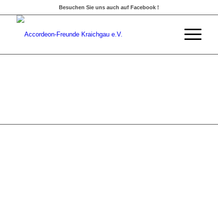
Besuchen Sie uns auch auf Facebook !