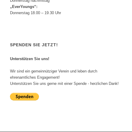
Donnerstag nachmittag
„EverYoungs“:
Donnerstag 18.00 – 19.30 Uhr
SPENDEN SIE JETZT!
Unterstützen Sie uns!
Wir sind ein gemeinnütziger Verein und leben durch
ehrenamtliches Engagement!
Unterstützen Sie uns gerne mit einer Spende - herzlichen Dank!