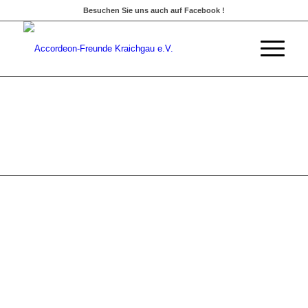
Besuchen Sie uns auch auf Facebook !