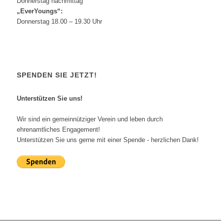
Donnerstag nachmittag
„EverYoungs“:
Donnerstag 18.00 – 19.30 Uhr
SPENDEN SIE JETZT!
Unterstützen Sie uns!
Wir sind ein gemeinnütziger Verein und leben durch
ehrenamtliches Engagement!
Unterstützen Sie uns gerne mit einer Spende - herzlichen Dank!