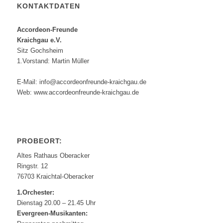
KONTAKTDATEN
Accordeon-Freunde
Kraichgau e.V.
Sitz Gochsheim
1.Vorstand: Martin Müller
E-Mail: info@accordeonfreunde-kraichgau.de
Web: www.accordeonfreunde-kraichgau.de
PROBEORT:
Altes Rathaus Oberacker
Ringstr. 12
76703 Kraichtal-Oberacker
1.Orchester:
Dienstag 20.00 – 21.45 Uhr
Evergreen-Musikanten: