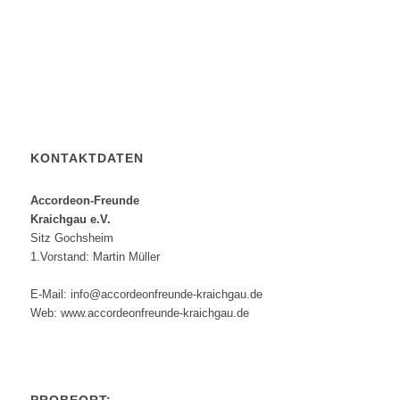
KONTAKTDATEN
Accordeon-Freunde
Kraichgau e.V.
Sitz Gochsheim
1.Vorstand: Martin Müller
E-Mail: info@accordeonfreunde-kraichgau.de
Web: www.accordeonfreunde-kraichgau.de