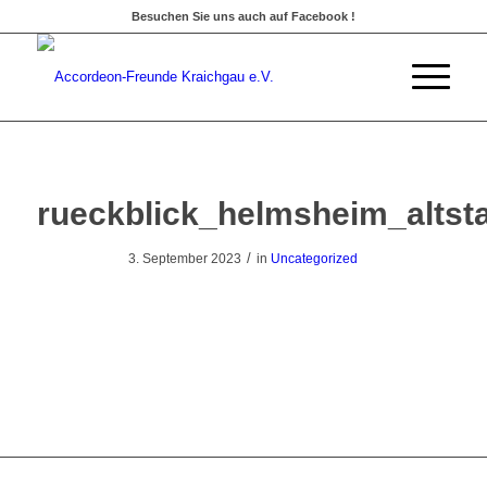
Besuchen Sie uns auch auf Facebook !
rueckblick_helmsheim_altsta
/
3. September 2023
in
Uncategorized