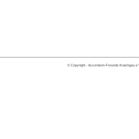
© Copyright - Accordeon-Freunde Kraichgau e.