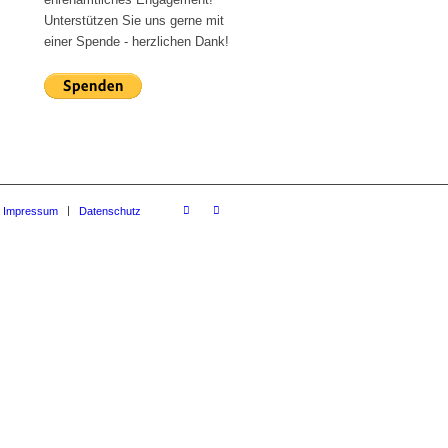
Unterstützen Sie uns gerne mit
einer Spende - herzlichen Dank!
Impressum
Datenschutz