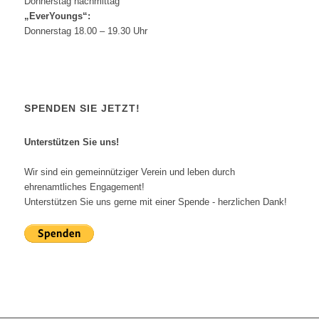
Donnerstag nachmittag
„EverYoungs“:
Donnerstag 18.00 – 19.30 Uhr
SPENDEN SIE JETZT!
Unterstützen Sie uns!
Wir sind ein gemeinnütziger Verein und leben durch
ehrenamtliches Engagement!
Unterstützen Sie uns gerne mit einer Spende - herzlichen Dank!