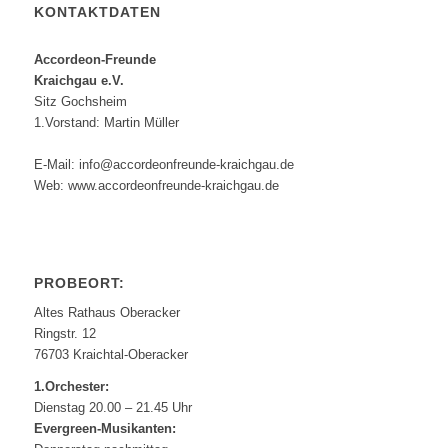
KONTAKTDATEN
Accordeon-Freunde
Kraichgau e.V.
Sitz Gochsheim
1.Vorstand: Martin Müller
E-Mail: info@accordeonfreunde-kraichgau.de
Web: www.accordeonfreunde-kraichgau.de
PROBEORT:
Altes Rathaus Oberacker
Ringstr. 12
76703 Kraichtal-Oberacker
1.Orchester:
Dienstag 20.00 – 21.45 Uhr
Evergreen-Musikanten: