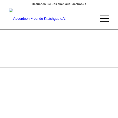
Besuchen Sie uns auch auf Facebook !