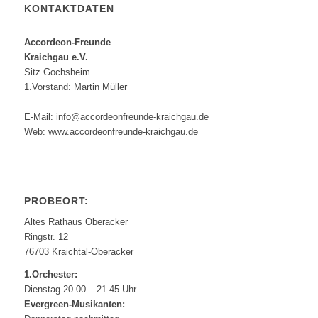
KONTAKTDATEN
Accordeon-Freunde
Kraichgau e.V.
Sitz Gochsheim
1.Vorstand: Martin Müller
E-Mail: info@accordeonfreunde-kraichgau.de
Web: www.accordeonfreunde-kraichgau.de
PROBEORT:
Altes Rathaus Oberacker
Ringstr. 12
76703 Kraichtal-Oberacker
1.Orchester:
Dienstag 20.00 – 21.45 Uhr
Evergreen-Musikanten: