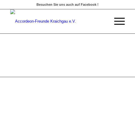
Besuchen Sie uns auch auf Facebook !