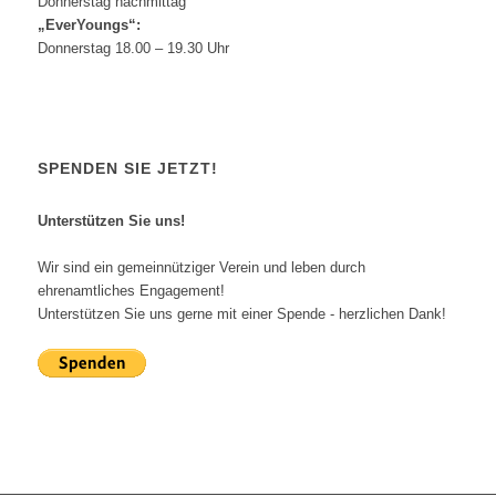
Donnerstag nachmittag
„EverYoungs“:
Donnerstag 18.00 – 19.30 Uhr
SPENDEN SIE JETZT!
Unterstützen Sie uns!
Wir sind ein gemeinnütziger Verein und leben durch
ehrenamtliches Engagement!
Unterstützen Sie uns gerne mit einer Spende - herzlichen Dank!