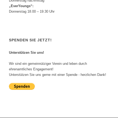
Donnerstag nachmittag
„EverYoungs“:
Donnerstag 18.00 – 19.30 Uhr
SPENDEN SIE JETZT!
Unterstützen Sie uns!
Wir sind ein gemeinnütziger Verein und leben durch
ehrenamtliches Engagement!
Unterstützen Sie uns gerne mit einer Spende - herzlichen Dank!