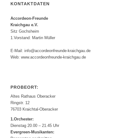
KONTAKTDATEN
Accordeon-Freunde
Kraichgau e.V.
Sitz Gochsheim
1.Vorstand: Martin Müller
E-Mail: info@accordeonfreunde-kraichgau.de
Web: www.accordeonfreunde-kraichgau.de
PROBEORT:
Altes Rathaus Oberacker
Ringstr. 12
76703 Kraichtal-Oberacker
1.Orchester:
Dienstag 20.00 – 21.45 Uhr
Evergreen-Musikanten: