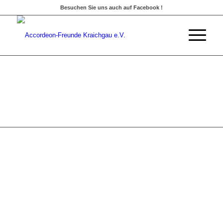
Besuchen Sie uns auch auf Facebook !