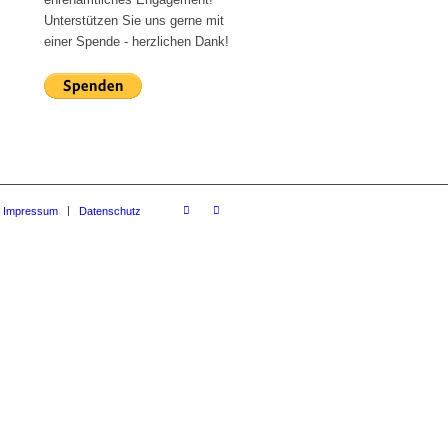
Unterstützen Sie uns gerne mit
einer Spende - herzlichen Dank!
Impressum
Datenschutz