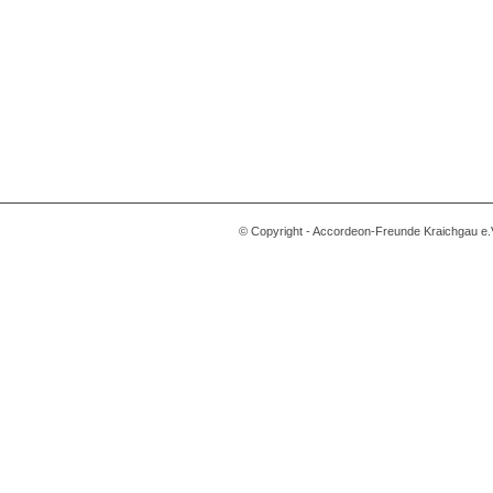
© Copyright - Accordeon-Freunde Kraichgau e.