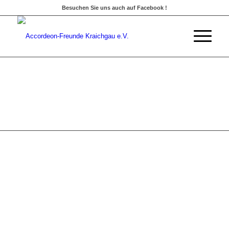
Besuchen Sie uns auch auf Facebook !