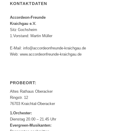
KONTAKTDATEN
Accordeon-Freunde
Kraichgau e.V.
Sitz Gochsheim
1.Vorstand: Martin Müller
E-Mail: info@accordeonfreunde-kraichgau.de
Web: www.accordeonfreunde-kraichgau.de
PROBEORT:
Altes Rathaus Oberacker
Ringstr. 12
76703 Kraichtal-Oberacker
1.Orchester:
Dienstag 20.00 – 21.45 Uhr
Evergreen-Musikanten: