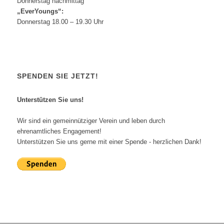
Donnerstag nachmittag
„EverYoungs“:
Donnerstag 18.00 – 19.30 Uhr
SPENDEN SIE JETZT!
Unterstützen Sie uns!
Wir sind ein gemeinnütziger Verein und leben durch
ehrenamtliches Engagement!
Unterstützen Sie uns gerne mit einer Spende - herzlichen Dank!