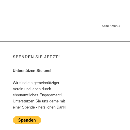
Seite 3 von 4
SPENDEN SIE JETZT!
Unterstützen Sie uns!
Wir sind ein gemeinnütziger
Verein und leben durch
ehrenamtliches Engagement!
Unterstützen Sie uns gerne mit
einer Spende - herzlichen Dank!