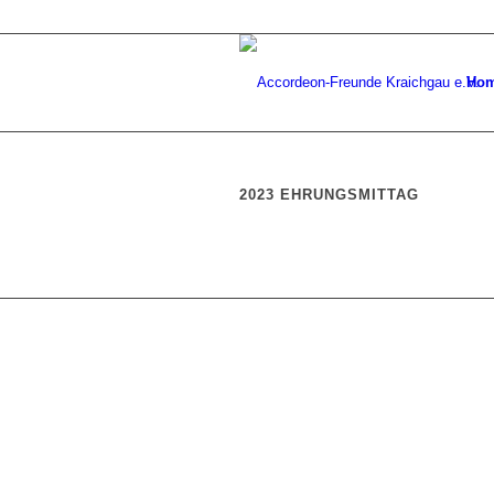
Ho
2023 EHRUNGSMITTAG