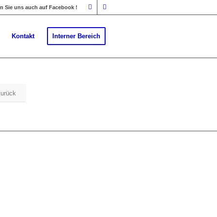
 Sie uns auch auf Facebook !
Kontakt
Interner Bereich
zurück