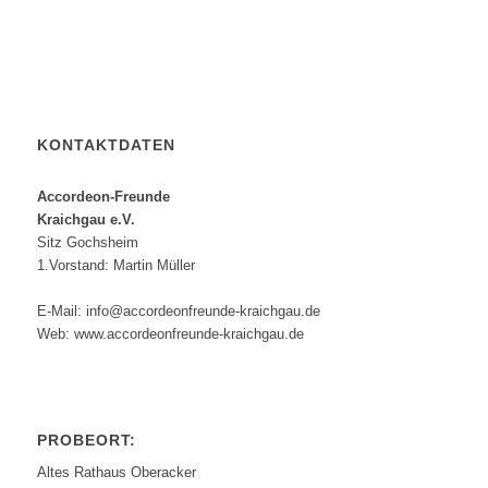
KONTAKTDATEN
Accordeon-Freunde
Kraichgau e.V.
Sitz Gochsheim
1.Vorstand: Martin Müller
E-Mail: info@accordeonfreunde-kraichgau.de
Web: www.accordeonfreunde-kraichgau.de
PROBEORT:
Altes Rathaus Oberacker