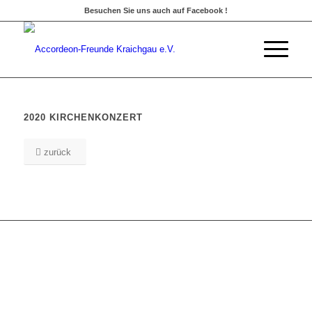
Besuchen Sie uns auch auf Facebook !
2020 KIRCHENKONZERT
zurück