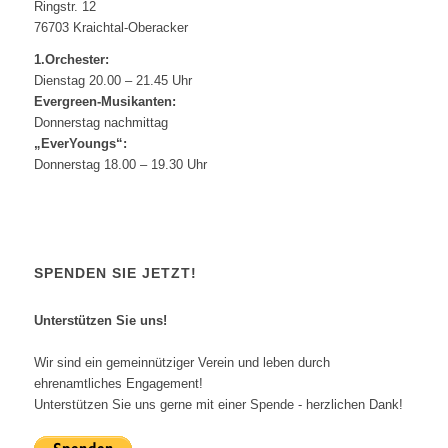
Ringstr. 12
76703 Kraichtal-Oberacker
1.Orchester:
Dienstag 20.00 – 21.45 Uhr
Evergreen-Musikanten:
Donnerstag nachmittag
„EverYoungs“:
Donnerstag 18.00 – 19.30 Uhr
SPENDEN SIE JETZT!
Unterstützen Sie uns!
Wir sind ein gemeinnütziger Verein und leben durch
ehrenamtliches Engagement!
Unterstützen Sie uns gerne mit einer Spende - herzlichen Dank!