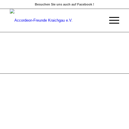
Besuchen Sie uns auch auf Facebook !