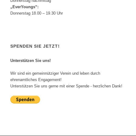
Donnerstag nachmittag
„EverYoungs“:
Donnerstag 18.00 – 19.30 Uhr
SPENDEN SIE JETZT!
Unterstützen Sie uns!
Wir sind ein gemeinnütziger Verein und leben durch
ehrenamtliches Engagement!
Unterstützen Sie uns gerne mit einer Spende - herzlichen Dank!