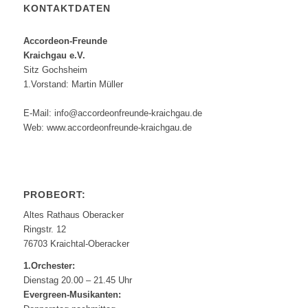
KONTAKTDATEN
Accordeon-Freunde
Kraichgau e.V.
Sitz Gochsheim
1.Vorstand: Martin Müller
E-Mail: info@accordeonfreunde-kraichgau.de
Web: www.accordeonfreunde-kraichgau.de
PROBEORT:
Altes Rathaus Oberacker
Ringstr. 12
76703 Kraichtal-Oberacker
1.Orchester:
Dienstag 20.00 – 21.45 Uhr
Evergreen-Musikanten: