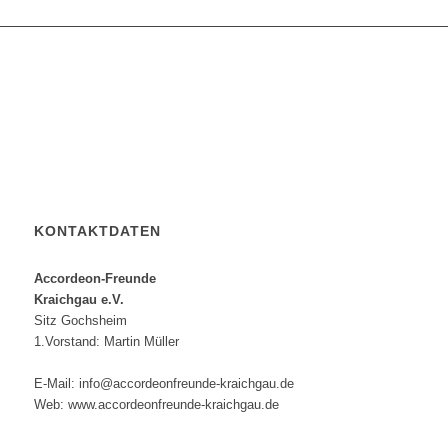
KONTAKTDATEN
Accordeon-Freunde
Kraichgau e.V.
Sitz Gochsheim
1.Vorstand: Martin Müller
E-Mail: info@accordeonfreunde-kraichgau.de
Web: www.accordeonfreunde-kraichgau.de