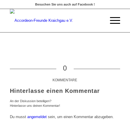
Besuchen Sie uns auch auf Facebook !
0
KOMMENTARE
Hinterlasse einen Kommentar
An der Diskussion beteiligen?
Hinterlasse uns deinen Kommentar!
Du musst
angemeldet
sein, um einen Kommentar abzugeben.