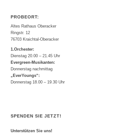
PROBEORT:
Altes Rathaus Oberacker
Ringstr. 12
76703 Kraichtal-Oberacker
1.Orchester:
Dienstag 20.00 – 21.45 Uhr
Evergreen-Musikanten:
Donnerstag nachmittag
„EverYoungs“:
Donnerstag 18.00 – 19.30 Uhr
SPENDEN SIE JETZT!
Unterstützen Sie uns!